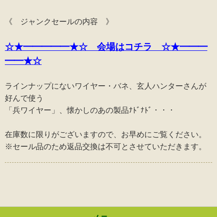
《 ジャンクセールの内容 》
☆★━━━━━★☆ 会場はコチラ ☆★━━━
━━★☆
ラインナップにないワイヤー・バネ、玄人ハンターさんが
好んで使う
「兵ワイヤー」、懐かしのあの製品ﾅﾄﾞﾅﾄﾞ・・・
在庫数に限りがございますので、お早めにご覧ください。
※セール品のため返品交換は不可とさせていただきます。