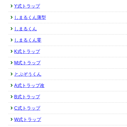
Y式トラップ
しまるくん薄型
しまるくん
しまるくん零
K式トラップ
M式トラップ
とぶぞうくん
A式トラップ改
B式トラップ
C式トラップ
W式トラップ