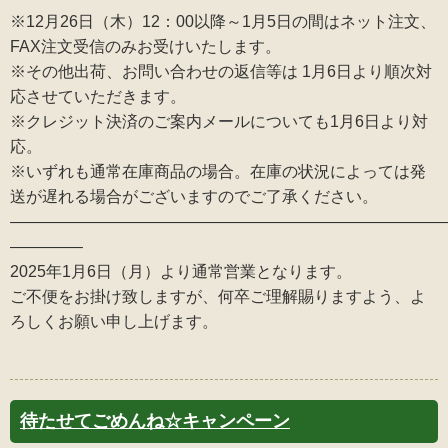
※12月26日（木）12：00以降～1月5日の間はネット注文、
FAX注文受信のみお受けいたします。
※その他出荷、お問い合わせの返信等は 1月6日より順次対
応させていただきます。
※クレジット決済のご案内メールについても1月6日より対
応。
※いずれも通常在庫商品の場合。在庫の状況によっては発
送が遅れる場合がございますのでご了承ください。
———————————————————————————
————–
2025年1月6日（月）より通常営業となります。
ご不便をお掛け致しますが、何卒ご理解賜りますよう、よ
ろしくお願い申し上げます。
待たせてごめんね☆キャンペーン