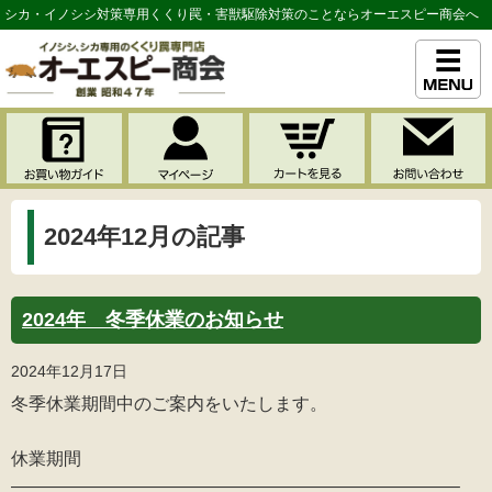
シカ・イノシシ対策専用くくり罠・害獣駆除対策のことならオーエスピー商会へ
2024年12月の記事
2024年 冬季休業のお知らせ
2024年12月17日
冬季休業期間中のご案内をいたします。
休業期間
—————————————————————————–