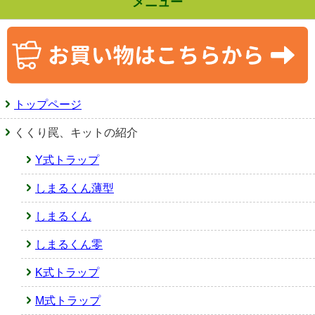
メニュー
トップページ
くくり罠、キットの紹介
Y式トラップ
しまるくん薄型
しまるくん
しまるくん零
K式トラップ
M式トラップ