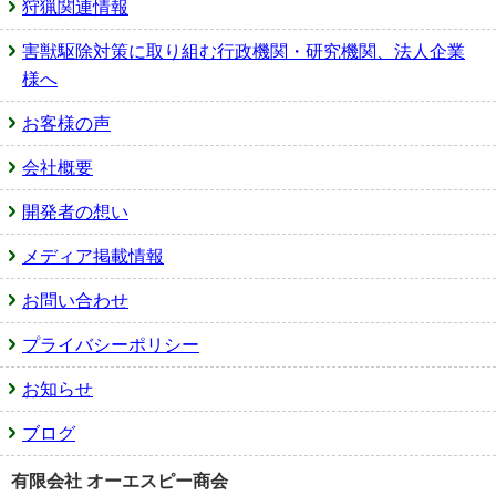
狩猟関連情報
害獣駆除対策に取り組む行政機関・研究機関、法人企業
様へ
お客様の声
会社概要
開発者の想い
メディア掲載情報
お問い合わせ
プライバシーポリシー
お知らせ
ブログ
有限会社 オーエスピー商会