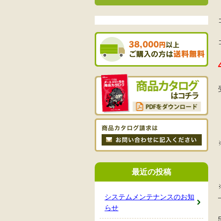
最近の投稿
システムメンテナンスのお知
らせ