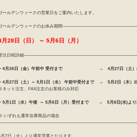
ゴールデンウィークの営業日をご案内いたします。
ゴールデンウィークのお休み期間—————————————————
4月28日（日） ～ 5月6日（月）
受注日程詳細——————————————————————————
・4月26日（金）午前中 受付まで → 4月27日（土）
・4月27日（土）～ 5月1日（水） 午前中受付まで → 5月2日（木）
※ネット注文、FAX注文のお客様のみ対応
・5月1日（水）午後 ～ 5月6日（月）受付まで → 5月8日(水)
より
※ いずれも通常在庫商品の場合
—————————————————————————————————
5月7日（火）より通常営業となります。