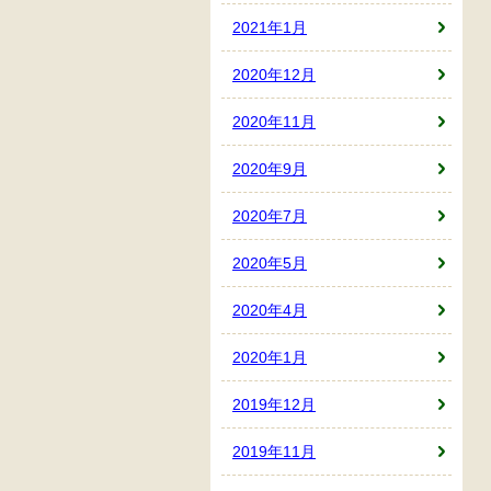
2021年1月
2020年12月
2020年11月
2020年9月
2020年7月
2020年5月
2020年4月
2020年1月
2019年12月
2019年11月