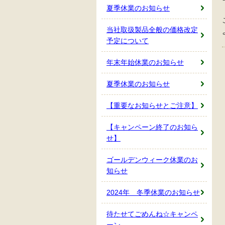
夏季休業のお知らせ
当社取扱製品全般の価格改定
予定について
年末年始休業のお知らせ
夏季休業のお知らせ
【重要なお知らせとご注意】
【キャンペーン終了のお知ら
せ】
ゴールデンウィーク休業のお
知らせ
2024年 冬季休業のお知らせ
待たせてごめんね☆キャンペ
ーン