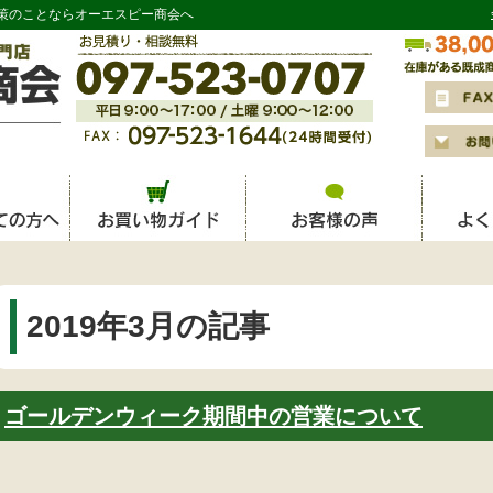
策のことならオーエスピー商会へ
2019年3月の記事
ゴールデンウィーク期間中の営業について