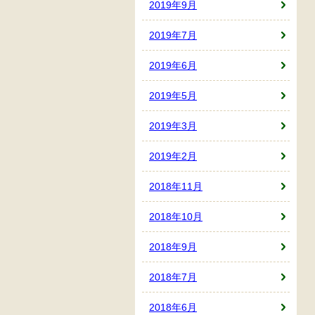
2019年9月
2019年7月
2019年6月
2019年5月
2019年3月
2019年2月
2018年11月
2018年10月
2018年9月
2018年7月
2018年6月