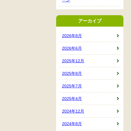
アーカイブ
2026年8月
2026年6月
2025年12月
2025年8月
2025年7月
2025年4月
2024年12月
2024年8月