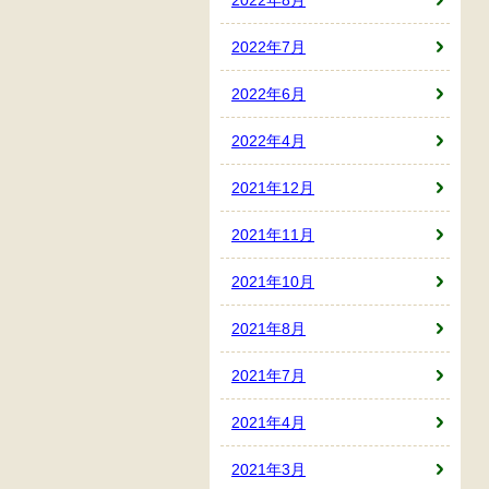
2022年7月
2022年6月
2022年4月
2021年12月
2021年11月
2021年10月
2021年8月
2021年7月
2021年4月
2021年3月