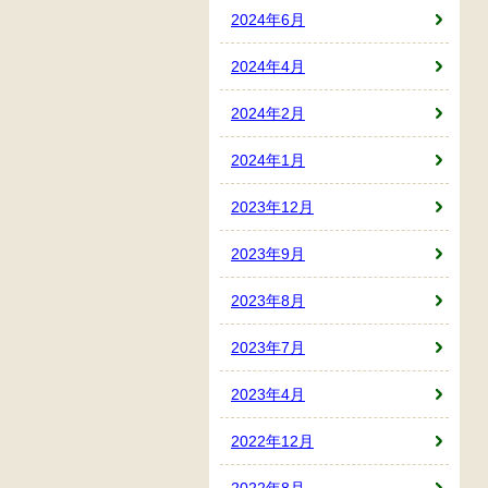
2024年6月
2024年4月
2024年2月
2024年1月
2023年12月
2023年9月
2023年8月
2023年7月
2023年4月
2022年12月
2022年8月