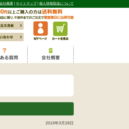
会社概要
サイトマップ
個人情報取扱について
2019年3月28日