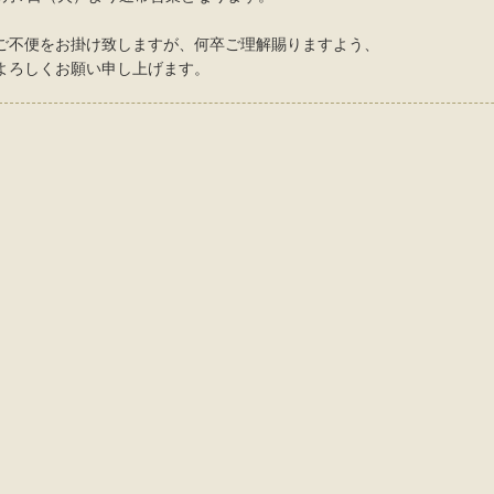
ご不便をお掛け致しますが、何卒ご理解賜りますよう、
よろしくお願い申し上げます。