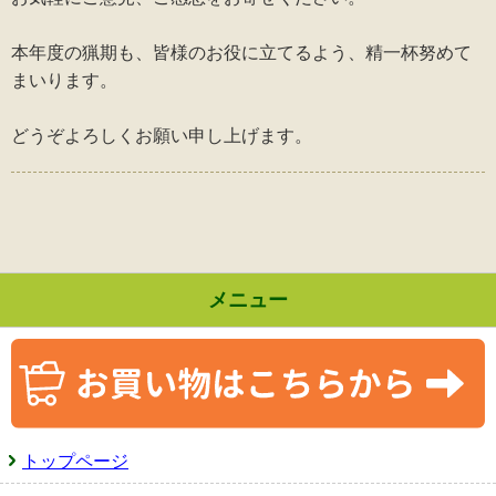
本年度の猟期も、皆様の
お役に立てるよう、精一杯努めて
まいります。
どうぞよろしくお願い申し上げます。
メニュー
トップページ