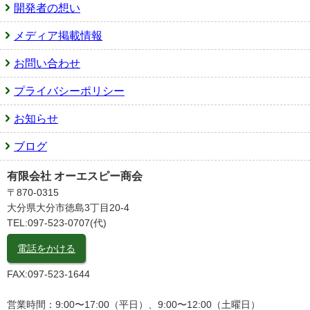
開発者の想い
メディア掲載情報
お問い合わせ
プライバシーポリシー
お知らせ
ブログ
有限会社 オーエスピー商会
〒870-0315
大分県大分市徳島3丁目20-4
TEL:097-523-0707(代)
電話をかける
FAX:097-523-1644
営業時間：9:00〜17:00（平日）、9:00〜12:00（土曜日）