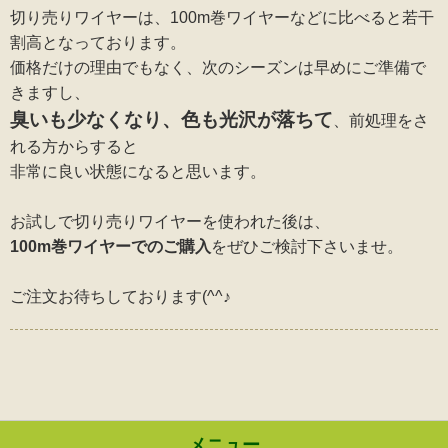
切り売りワイヤーは、100m巻ワイヤーなどに比べると若干
割高となっております。
価格だけの理由でもなく、次のシーズンは早めにご準備で
きますし、
臭いも少なくなり、色も光沢が落ちて
、前処理をさ
れる方からすると
非常に良い状態になると思います。
お試しで切り売りワイヤーを使われた後は、
100m巻ワイヤーでのご購入
をぜひご検討下さいませ。
ご注文お待ちしております(^^♪
メニュー