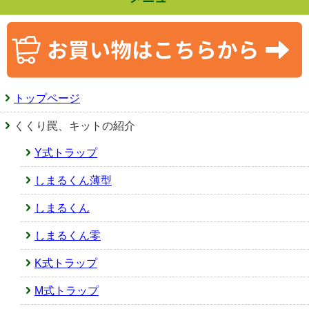
トップページ
くくり罠、キットの紹介
Y式トラップ
しまるくん薄型
しまるくん
しまるくん零
K式トラップ
M式トラップ