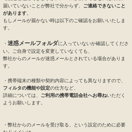
届いていないことが弊社で分からず、
ご連絡できないこと
があります
。
もしメールが届かない時は以下のご確認をお願いいたしま
す。
迷惑メールフォルダ
・
に入っていないか確認してくださ
い。ご自身で設定を変更していなくても、
弊社からのメールが迷惑メールとされている場合がありま
す。
・携帯端末の種類や契約内容によっても異なりますので、
フィルタの機能や設定
の仕方など、
詳細については、
ご利用の携帯電話会社へお尋ね
いただく
ようお願いします。
・弊社からのメールを受け取る、という設定のために必要