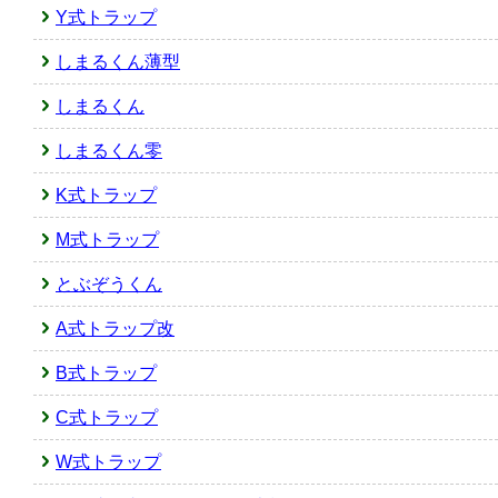
Y式トラップ
しまるくん薄型
しまるくん
しまるくん零
K式トラップ
M式トラップ
とぶぞうくん
A式トラップ改
B式トラップ
C式トラップ
W式トラップ