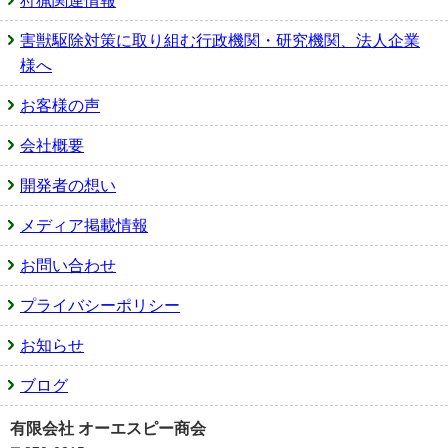
狩猟関連情報
害獣駆除対策に取り組む行政機関・研究機関、法人企業
様へ
お客様の声
会社概要
開発者の想い
メディア掲載情報
お問い合わせ
プライバシーポリシー
お知らせ
ブログ
有限会社 オーエスピー商会