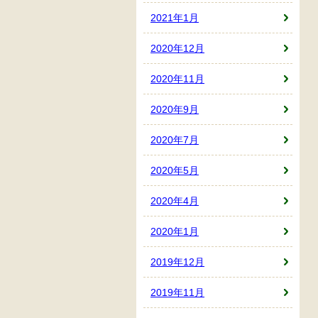
2021年1月
2020年12月
2020年11月
2020年9月
2020年7月
2020年5月
2020年4月
2020年1月
2019年12月
2019年11月