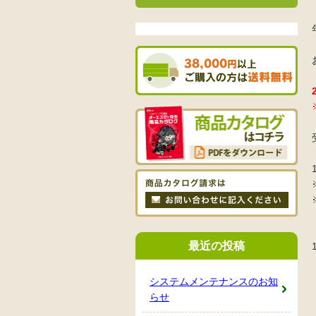
最近の投稿
システムメンテナンスのお知
らせ