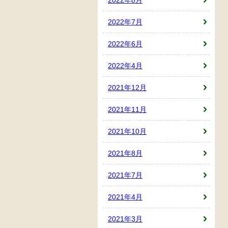
2022年7月
2022年6月
2022年4月
2021年12月
2021年11月
2021年10月
2021年8月
2021年7月
2021年4月
2021年3月