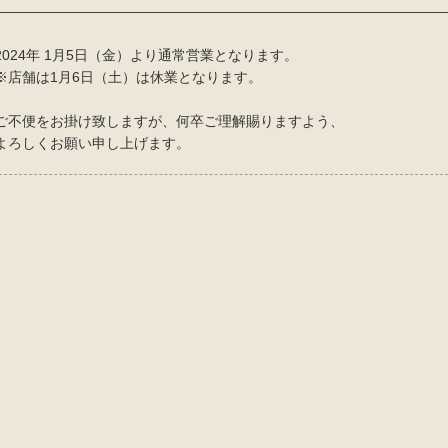
—————————————————————————————————
2024年 1月5日（金）より通常営業となります。
※店舗は1月6日（土）は休業となります。
ご不便をお掛け致しますが、何卒ご理解賜りますよう、
よろしくお願い申し上げます。