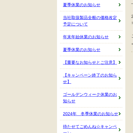
夏季休業のお知らせ
当社取扱製品全般の価格改定
予定について
年末年始休業のお知らせ
夏季休業のお知らせ
【重要なお知らせとご注意】
【キャンペーン終了のお知ら
せ】
ゴールデンウィーク休業のお
知らせ
2024年 冬季休業のお知らせ
待たせてごめんね☆キャンペ
ーン