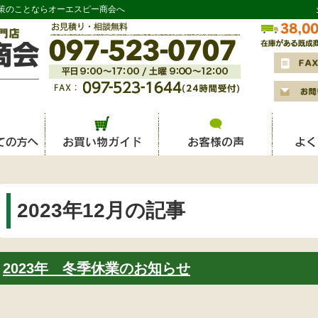
策のことならオーエスピー商会へ
2023年12月の記事
2023年 冬季休業のお知らせ