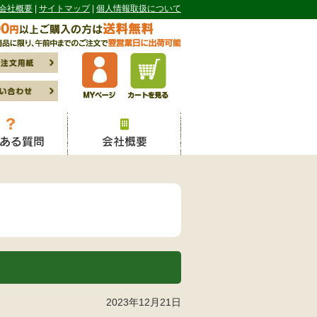
会社概要
サイトマップ
個人情報取扱について
2023年12月21日