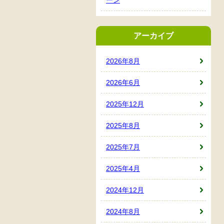
アーカイブ
2026年8月
2026年6月
2025年12月
2025年8月
2025年7月
2025年4月
2024年12月
2024年8月