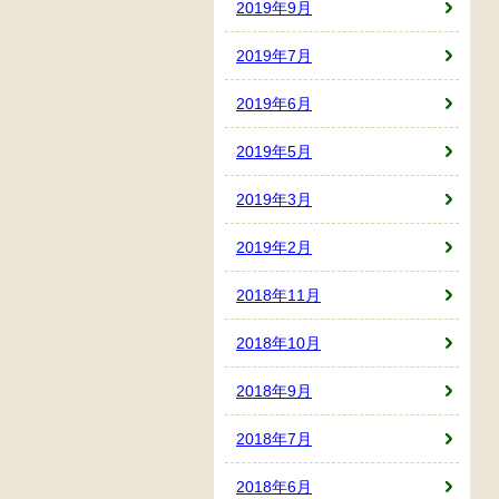
2019年9月
2019年7月
2019年6月
2019年5月
2019年3月
2019年2月
2018年11月
2018年10月
2018年9月
2018年7月
2018年6月