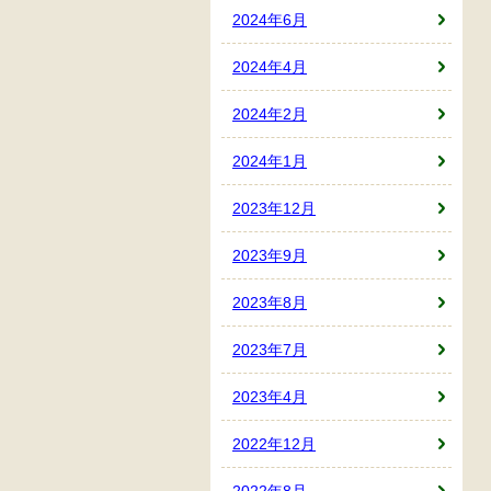
2024年6月
2024年4月
2024年2月
2024年1月
2023年12月
2023年9月
2023年8月
2023年7月
2023年4月
2022年12月
2022年8月