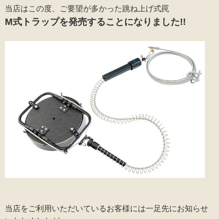
当店はこの度、ご要望が多かった跳ね上げ式罠
M式トラップを発売することになりました!!
当店をご利用いただいているお客様には一足先にお知らせ