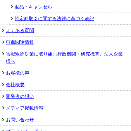
返品・キャンセル
特定商取引に関する法律に基づく表記
よくある質問
狩猟関連情報
害獣駆除対策に取り組む行政機関・研究機関、法人企業
様へ
お客様の声
会社概要
開発者の想い
メディア掲載情報
お問い合わせ