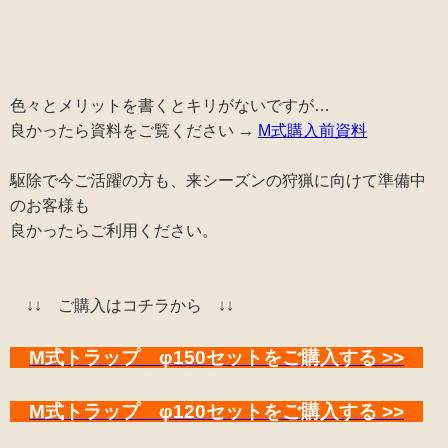
色々とメリットを書くとキリがないですが…
良かったら資料をご覧ください →
M式購入前資料
駆除で今ご活躍の方も、来シーズンの狩猟に向けて準備中
のお客様も
良かったらご利用ください。
↓↓ ご購入はコチラから ↓↓
M式トラップ φ150セットをご購入する >>
M式トラップ φ120セットをご購入する >>