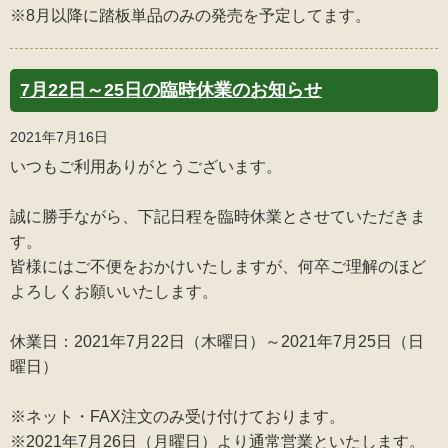
※8月以降に踏板単品のみの発売を予定してます。
7月22日～25日の臨時休業のお知らせ
2021年7月16日
いつもご利用ありがとうございます。
誠に勝手ながら、下記日程を臨時休業とさせていただきま
す。
皆様にはご不便をおかけいたしますが、何卒ご理解のほど
よろしくお願いいたします。
休業日：2021年7月22日（木曜日）～2021年7月25日（日
曜日）
※ネット・FAX注文のみ受け付けております。
※2021年7月26日（月曜日）より通常営業といたします。