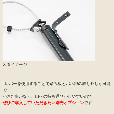
装着イメージ
Lレバーを使用することで踏み板とバネ部の取り外しが可能
で
かさむ事がなく、山への持ち運びがしやすいので
ぜひご購入していただきたい別売オプション
です。