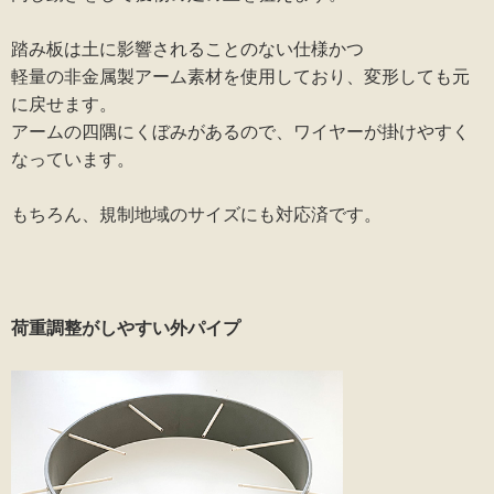
踏み板は土に影響されることのない仕様かつ
軽量の非金属製アーム素材を使用しており、変形しても元
に戻せます。
アームの四隅にくぼみがあるので、ワイヤーが掛けやすく
なっています。
もちろん、規制地域のサイズにも対応済です。
荷重調整がしやすい外パイプ