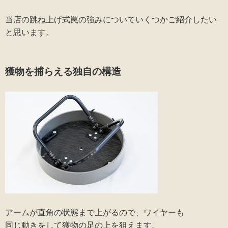
当店の跳ね上げ式罠の強みについていくつかご紹介したい
と思います。
獲物を捕らえる独自の構造
アームが直角の状態まで上がるので、ワイヤーも
同じ動きをして獲物の足の上を狙えます。