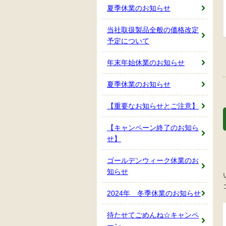
夏季休業のお知らせ
当社取扱製品全般の価格改定
予定について
年末年始休業のお知らせ
夏季休業のお知らせ
【重要なお知らせとご注意】
【キャンペーン終了のお知ら
せ】
ゴールデンウィーク休業のお
知らせ
2024年 冬季休業のお知らせ
待たせてごめんね☆キャンペ
ーン