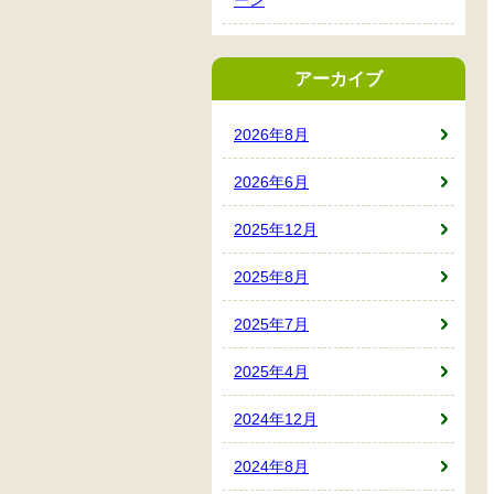
アーカイブ
2026年8月
2026年6月
2025年12月
2025年8月
2025年7月
2025年4月
2024年12月
2024年8月