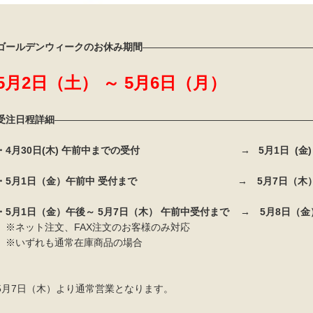
ゴールデンウィークのお休み期間
—————————————————
5月2日（土） ～ 5月6日（月）
受注日程詳細
——————————————————————————
・4月30日(木) 午前中までの受付 → 5月1日 (金)
・5月1日（金）午前中 受付まで → 5月7日（木）
・5月1日（金）午後～ 5月7日（木） 午前中受付まで → 5月8日（
※ネット注文、FAX注文のお客様のみ対応
※いずれも通常在庫商品の場合
5月7日（木）より通常営業となります。