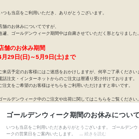
いつも当店をご利用いただき、ありがとうございます。
店舗のお休みについてですが、
急遽、ゴールデンウィーク期間中は自粛させていただく形となりました
店舗のお休み期間
4月29日(日)～5月9日(土)まで
ご来店予定のお客様にはご迷惑をおかけしますが、何卒ご了承ください
電話注文・インターネットからのご注文は暦通り受け付けております。
ご注文をご希望のお客様はそちらをご利用いただけますと幸いです。
ゴールデンウィーク中のご注文や出荷に関してはこちらをご覧ください