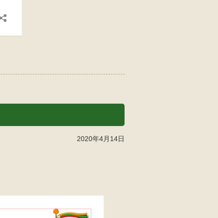
2020年4月14日