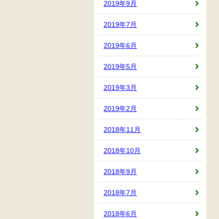
2019年9月
2019年7月
2019年6月
2019年5月
2019年3月
2019年2月
2018年11月
2018年10月
2018年9月
2018年7月
2018年6月