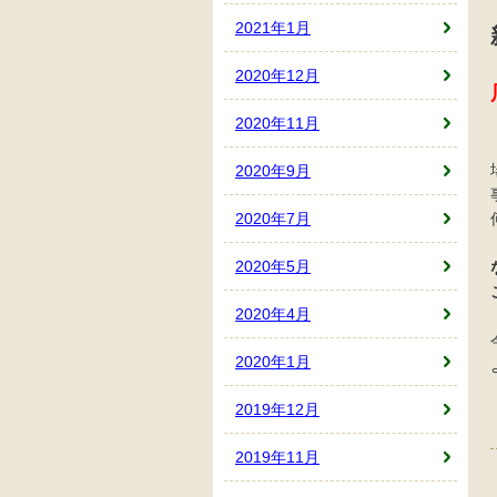
2021年1月
2020年12月
2020年11月
2020年9月
2020年7月
2020年5月
2020年4月
2020年1月
2019年12月
2019年11月