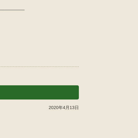
–————–
2020年4月13日
。