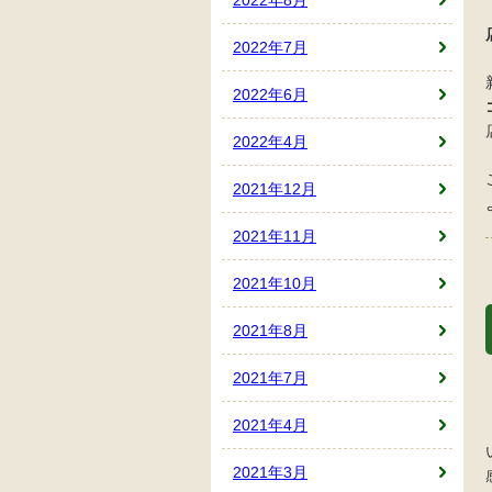
2022年7月
2022年6月
2022年4月
2021年12月
2021年11月
2021年10月
2021年8月
2021年7月
2021年4月
2021年3月