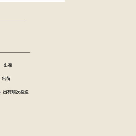
——————–
———————–
 出荷
出荷
金）出荷順次発送