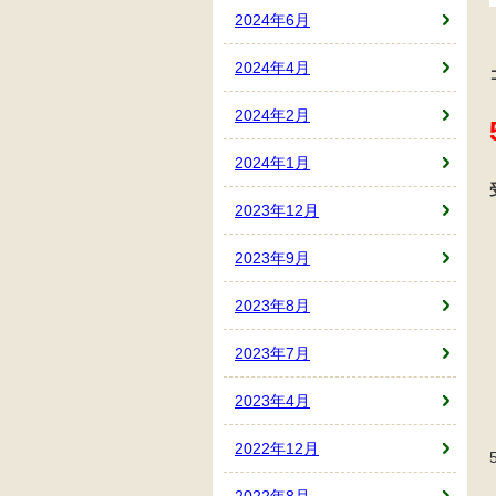
2024年6月
2024年4月
2024年2月
2024年1月
2023年12月
2023年9月
2023年8月
2023年7月
2023年4月
2022年12月
2022年8月