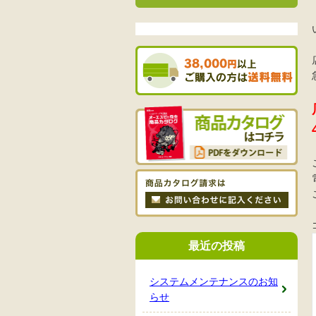
最近の投稿
システムメンテナンスのお知
らせ