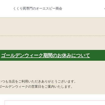
ゴールデンウィーク期間のお休みについて
いつも当店をご利用いただきありがとうございます。
ゴールデンウィークの営業日をご案内いたします。