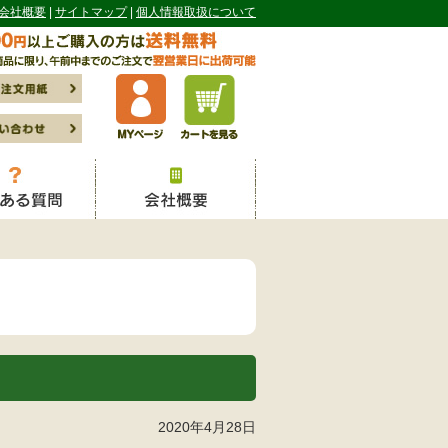
会社概要
サイトマップ
個人情報取扱について
2020年4月28日