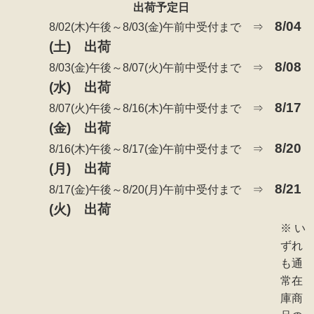
出荷予定日
8/04
8/02(木)午後～8/03(金)午前中受付まで ⇒
(
土) 出荷
8/08
8/03(金)午後～8/07(火)午前中受付まで ⇒
(
水) 出荷
8/17
8/07(火)午後～8/16(木)午前中受付まで ⇒
(
金) 出荷
8/20
8/16(木)午後～8/17(金)午前中受付まで ⇒
(
月) 出荷
8/21
8/17(金)午後～8/20(月)午前中受付まで ⇒
(
火) 出荷
※ い
ずれ
も通
常在
庫商