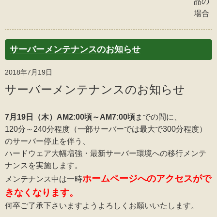
品の
場合
サーバーメンテナンスのお知らせ
2018年7月19日
サーバーメンテナンスのお知らせ
7月19日（木）AM2:00頃～AM7:00頃
までの間に、
120分～240分程度（一部サーバーでは最大で300分程度）
のサーバー停止を伴う、
ハードウェア大幅増強・最新サーバー環境への移行メンテ
ナンスを実施します。
ホームページへのアクセスがで
メンテナンス中は一時
きなくなります。
何卒ご了承下さいますようよろしくお願いいたします。