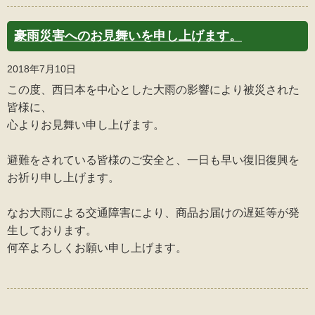
豪雨災害へのお見舞いを申し上げます。
2018年7月10日
この度、西日本を中心とした大雨の影響により被災された
皆様に、
心よりお見舞い申し上げます。
避難をされている皆様のご安全と、一日も早い復旧復興を
お祈り申し上げます。
なお大雨による交通障害により、商品お届けの遅延等が発
生しております。
何卒よろしくお願い申し上げます。