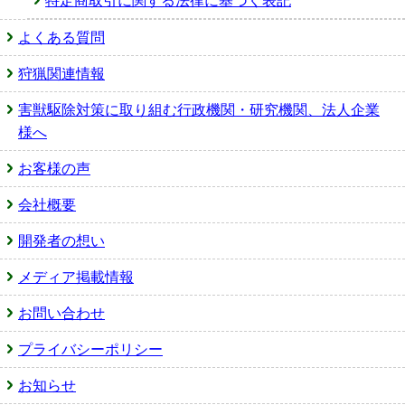
特定商取引に関する法律に基づく表記
よくある質問
狩猟関連情報
害獣駆除対策に取り組む行政機関・研究機関、法人企業
様へ
お客様の声
会社概要
開発者の想い
メディア掲載情報
お問い合わせ
プライバシーポリシー
お知らせ