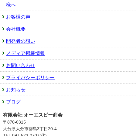
様へ
お客様の声
会社概要
開発者の想い
メディア掲載情報
お問い合わせ
プライバシーポリシー
お知らせ
ブログ
有限会社 オーエスピー商会
〒870-0315
大分県大分市徳島3丁目20-4
TEL:097-523-0707(代)