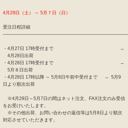
4月29日（土） ～ 5月７日（日）
受注日程詳細
———————————————————————————
・4月27日 17時受付まで →
4月28日出荷
・4月28日 17時受付まで →
5月８日出荷
・4月28日 17時以降 ～ 5月8日午前中受付まで → 5月9
日より順次出荷
※4月29日～5月7日の間はネット注文、FAX注文のみ受信
をお受けいたします。
※その他出荷、お問い合わせの返信等は5月8日より順次
対応させていただきます。