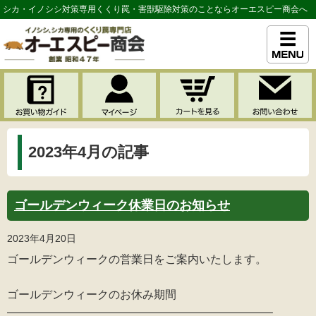
シカ・イノシシ対策専用くくり罠・害獣駆除対策のことならオーエスピー商会へ
2023年4月の記事
ゴールデンウィーク休業日のお知らせ
2023年4月20日
ゴールデンウィークの営業日をご案内いたします。
ゴールデンウィークのお休み期間
———————————————————————–