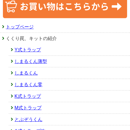
トップページ
くくり罠、キットの紹介
Y式トラップ
しまるくん薄型
しまるくん
しまるくん零
K式トラップ
M式トラップ
とぶぞうくん