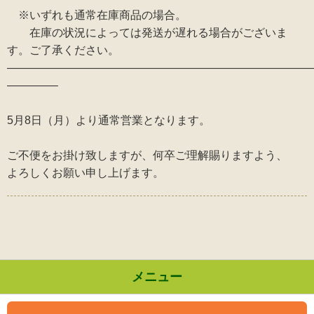
※いずれも通常在庫商品の場合。
在庫の状況によっては発送が遅れる場合がございま
す。ご了承ください。
———————————————————————————
————–
5月8日（月）より通常営業となります。
ご不便をお掛け致しますが、何卒ご理解賜りますよう、
よろしくお願い申し上げます。
メニュー