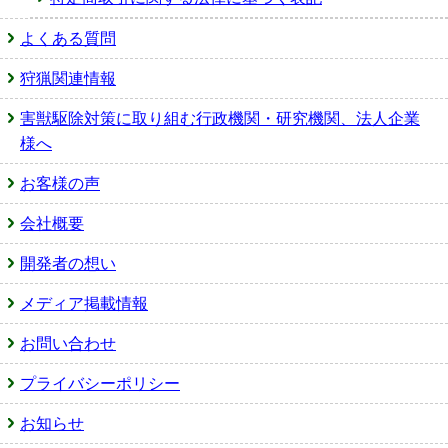
よくある質問
狩猟関連情報
害獣駆除対策に取り組む行政機関・研究機関、法人企業
様へ
お客様の声
会社概要
開発者の想い
メディア掲載情報
お問い合わせ
プライバシーポリシー
お知らせ