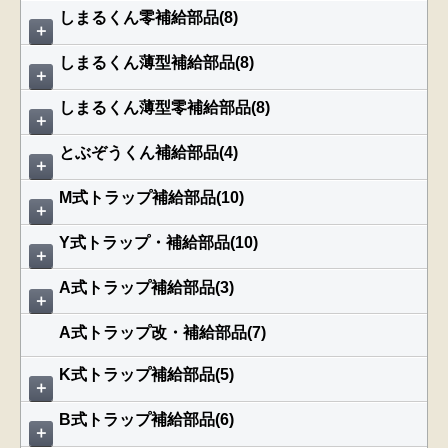
しまるくん零補給部品(8)
＋
しまるくん薄型補給部品(8)
＋
しまるくん薄型零補給部品(8)
＋
とぶぞうくん補給部品(4)
＋
M式トラップ補給部品(10)
＋
Y式トラップ・補給部品(10)
＋
A式トラップ補給部品(3)
＋
A式トラップ改・補給部品(7)
K式トラップ補給部品(5)
＋
B式トラップ補給部品(6)
＋