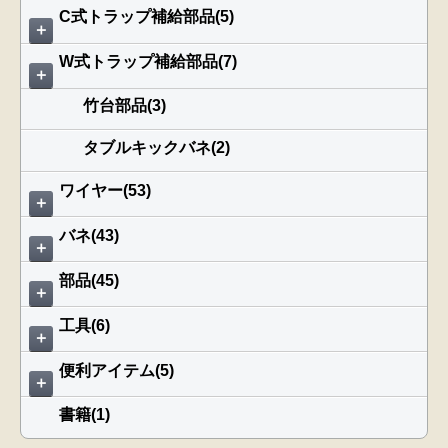
C式トラップ補給部品(5)
＋
W式トラップ補給部品(7)
＋
竹台部品(3)
タブルキックバネ(2)
ワイヤー(53)
＋
バネ(43)
＋
部品(45)
＋
工具(6)
＋
便利アイテム(5)
＋
書籍(1)