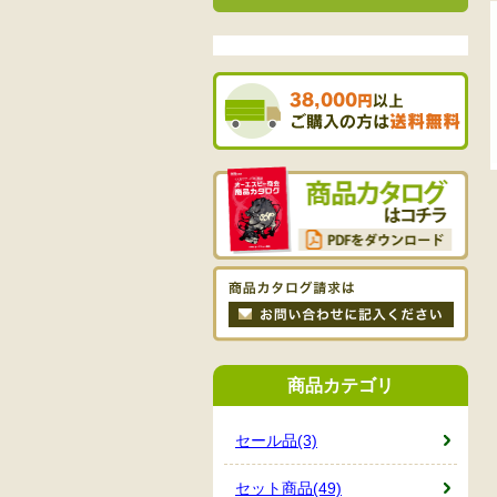
商品カテゴリ
セール品(3)
セット商品(49)