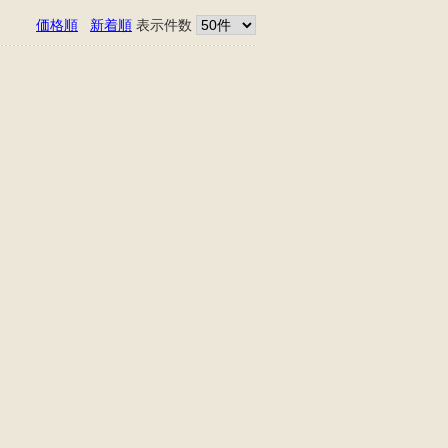
価格順
新着順
表示件数