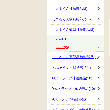
しまるくん補給部品(8)
しまるくん零補給部品(8)
しまるくん薄型補給部品(8)
バネ(1)
パイプ(5)
しまるくん薄型零補給部品(8)
とぶぞうくん補給部品(4)
M式トラップ補給部品(10)
Y式トラップ・補給部品(10)
A式トラップ補給部品(3)
A式トラップ改・補給部品(7)