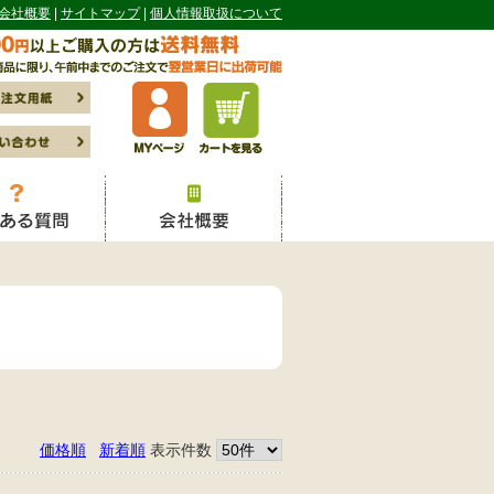
会社概要
サイトマップ
個人情報取扱について
価格順
新着順
表示件数