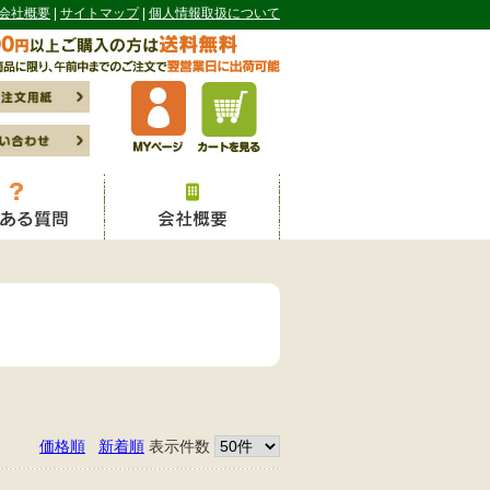
会社概要
サイトマップ
個人情報取扱について
価格順
新着順
表示件数