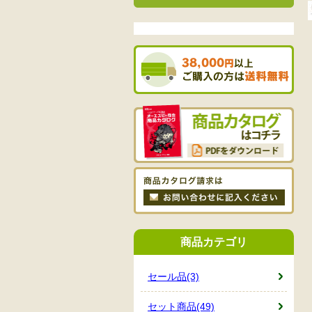
商品カテゴリ
セール品(3)
セット商品(49)