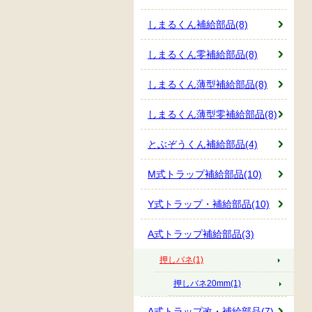
しまるくん補給部品(8)
しまるくん零補給部品(8)
しまるくん薄型補給部品(8)
しまるくん薄型零補給部品(8)
とぶぞうくん補給部品(4)
M式トラップ補給部品(10)
Y式トラップ・補給部品(10)
A式トラップ補給部品(3)
押しバネ(1)
押しバネ20mm(1)
A式トラップ改・補給部品(7)