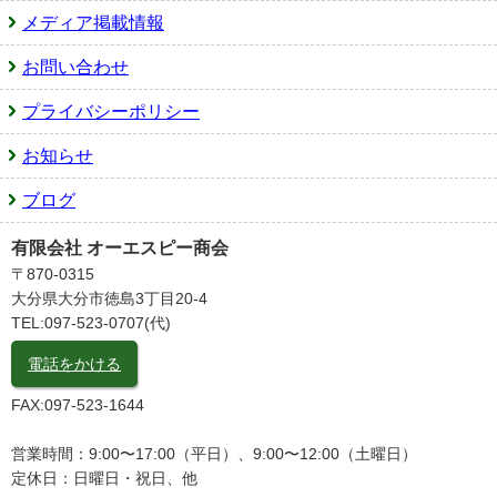
メディア掲載情報
お問い合わせ
プライバシーポリシー
お知らせ
ブログ
有限会社 オーエスピー商会
〒870-0315
大分県大分市徳島3丁目20-4
TEL:097-523-0707(代)
電話をかける
FAX:097-523-1644
営業時間：9:00〜17:00（平日）、9:00〜12:00（土曜日）
定休日：日曜日・祝日、他