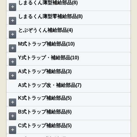
しまるくん薄型補給部品(8)
＋
しまるくん薄型零補給部品(8)
＋
とぶぞうくん補給部品(4)
＋
M式トラップ補給部品(10)
＋
Y式トラップ・補給部品(10)
＋
A式トラップ補給部品(3)
＋
A式トラップ改・補給部品(7)
K式トラップ補給部品(5)
＋
B式トラップ補給部品(6)
＋
C式トラップ補給部品(5)
＋