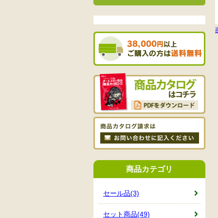
商品カテゴリ
セール品(3)
セット商品(49)