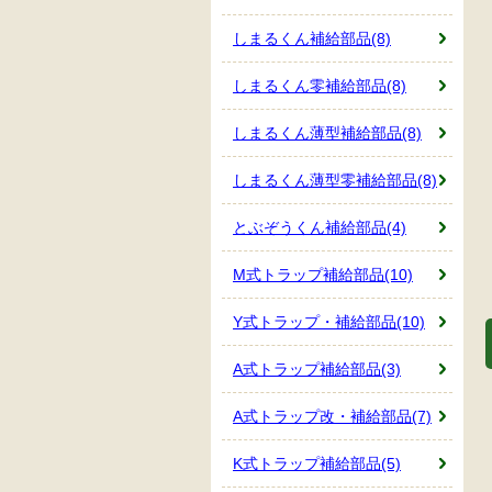
しまるくん補給部品(8)
しまるくん零補給部品(8)
しまるくん薄型補給部品(8)
しまるくん薄型零補給部品(8)
とぶぞうくん補給部品(4)
M式トラップ補給部品(10)
Y式トラップ・補給部品(10)
A式トラップ補給部品(3)
A式トラップ改・補給部品(7)
K式トラップ補給部品(5)