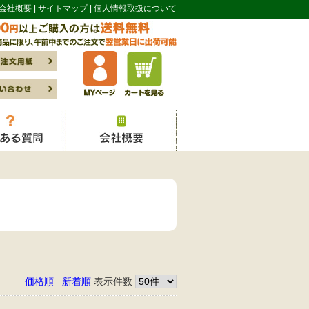
会社概要
サイトマップ
個人情報取扱について
価格順
新着順
表示件数