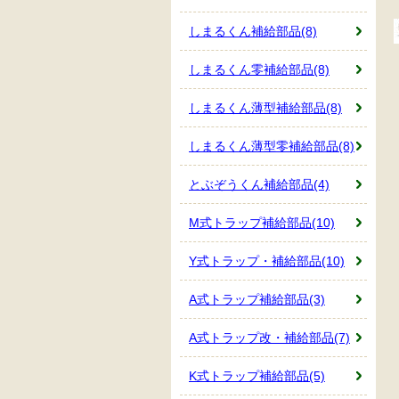
しまるくん補給部品(8)
しまるくん零補給部品(8)
しまるくん薄型補給部品(8)
しまるくん薄型零補給部品(8)
とぶぞうくん補給部品(4)
M式トラップ補給部品(10)
Y式トラップ・補給部品(10)
A式トラップ補給部品(3)
A式トラップ改・補給部品(7)
K式トラップ補給部品(5)