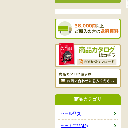
商品カテゴリ
セール品(3)
セット商品(49)