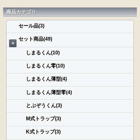
商品カテゴリ
セール品(3)
セット商品(49)
＋
しまるくん(10)
しまるくん零(10)
しまるくん薄型(4)
しまるくん薄型零(4)
とぶぞうくん(3)
M式トラップ(3)
K式トラップ(3)