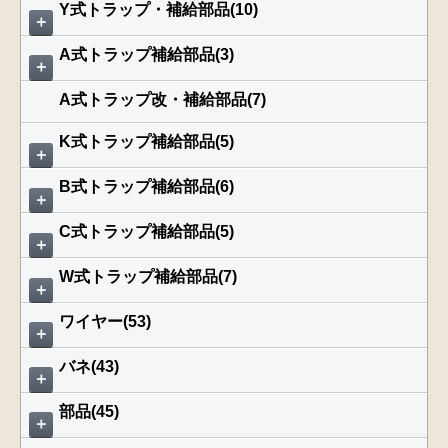
Y式トラップ・補給部品(10)
＋
A式トラップ補給部品(3)
＋
A式トラップ改・補給部品(7)
K式トラップ補給部品(5)
＋
B式トラップ補給部品(6)
＋
C式トラップ補給部品(5)
＋
W式トラップ補給部品(7)
＋
ワイヤー(53)
＋
バネ(43)
＋
部品(45)
＋