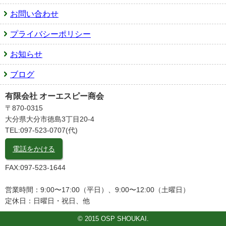
お問い合わせ
プライバシーポリシー
お知らせ
ブログ
有限会社 オーエスピー商会
〒870-0315
大分県大分市徳島3丁目20-4
TEL:097-523-0707(代)
電話をかける
FAX:097-523-1644
営業時間：9:00〜17:00（平日）、9:00〜12:00（土曜日）
定休日：日曜日・祝日、他
© 2015 OSP SHOUKAI.