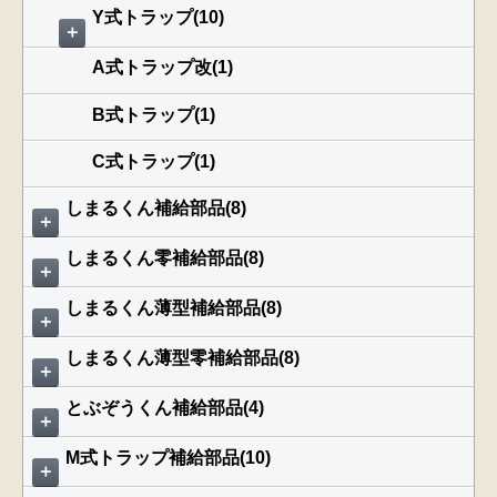
Y式トラップ(10)
＋
A式トラップ改(1)
B式トラップ(1)
C式トラップ(1)
しまるくん補給部品(8)
＋
しまるくん零補給部品(8)
＋
しまるくん薄型補給部品(8)
＋
しまるくん薄型零補給部品(8)
＋
とぶぞうくん補給部品(4)
＋
M式トラップ補給部品(10)
＋