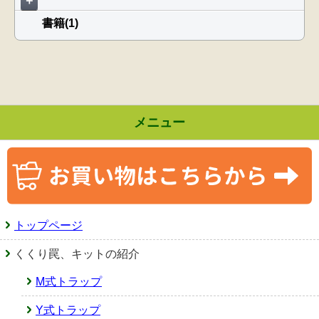
＋
書籍(1)
メニュー
トップページ
くくり罠、キットの紹介
M式トラップ
Y式トラップ