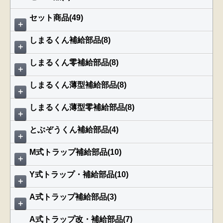
セット商品(49)
＋
しまるくん補給部品(8)
＋
しまるくん零補給部品(8)
＋
しまるくん薄型補給部品(8)
＋
しまるくん薄型零補給部品(8)
＋
とぶぞうくん補給部品(4)
＋
M式トラップ補給部品(10)
＋
Y式トラップ・補給部品(10)
＋
A式トラップ補給部品(3)
＋
A式トラップ改・補給部品(7)