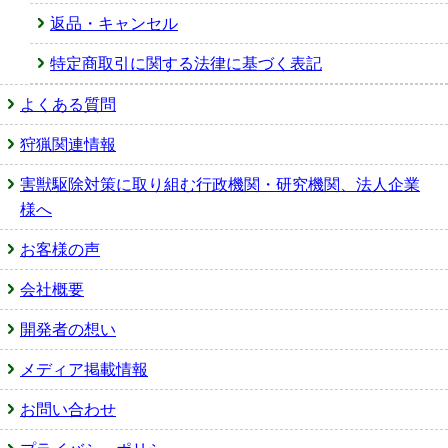
返品・キャンセル
特定商取引に関する法律に基づく表記
よくある質問
狩猟関連情報
害獣駆除対策に取り組む行政機関・研究機関、法人企業
様へ
お客様の声
会社概要
開発者の想い
メディア掲載情報
お問い合わせ