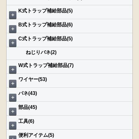
K式トラップ補給部品(5)
＋
B式トラップ補給部品(6)
＋
C式トラップ補給部品(5)
＋
ねじりバネ(2)
W式トラップ補給部品(7)
＋
ワイヤー(53)
＋
バネ(43)
＋
部品(45)
＋
工具(6)
＋
便利アイテム(5)