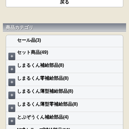
戻る
商品カテゴリ
セール品(3)
セット商品(49)
＋
しまるくん補給部品(8)
＋
しまるくん零補給部品(8)
＋
しまるくん薄型補給部品(8)
＋
しまるくん薄型零補給部品(8)
＋
とぶぞうくん補給部品(4)
＋