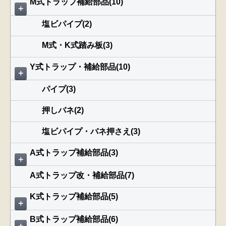
M式トラップ補給部品(10)
＋
塩ビパイプ(2)
M式・K式踏み板(3)
Y式トラップ・補給部品(10)
＋
パイプ(3)
押しバネ(2)
塩ビパイプ・バネ押さえ(3)
A式トラップ補給部品(3)
＋
A式トラップ改・補給部品(7)
K式トラップ補給部品(5)
＋
B式トラップ補給部品(6)
＋