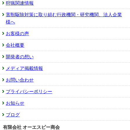
狩猟関連情報
害獣駆除対策に取り組む行政機関・研究機関、法人企業
様へ
お客様の声
会社概要
開発者の想い
メディア掲載情報
お問い合わせ
プライバシーポリシー
お知らせ
ブログ
有限会社 オーエスピー商会